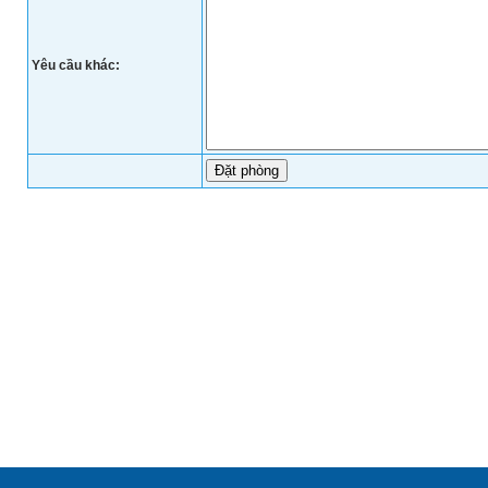
Yêu cầu khác: