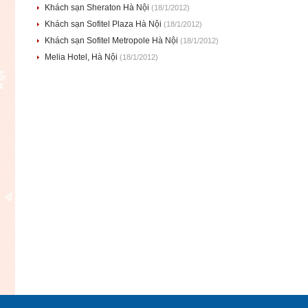
Khách sạn Sheraton Hà Nội
(18/1/2012)
Khách sạn Sofitel Plaza Hà Nội
(18/1/2012)
Khách sạn Sofitel Metropole Hà Nội
(18/1/2012)
Melia Hotel, Hà Nội
(18/1/2012)